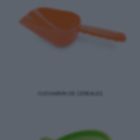
CUCHARON DE CEREALES