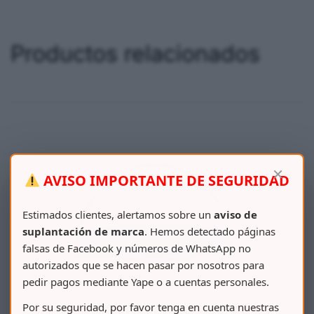
Productos relacionados
×
AVISO IMPORTANTE DE SEGURIDAD
Estimados clientes, alertamos sobre un
aviso de
suplantación de marca
. Hemos detectado páginas
falsas de Facebook y números de WhatsApp no
autorizados que se hacen pasar por nosotros para
pedir pagos mediante Yape o a cuentas personales.
Por su seguridad, por favor tenga en cuenta nuestras