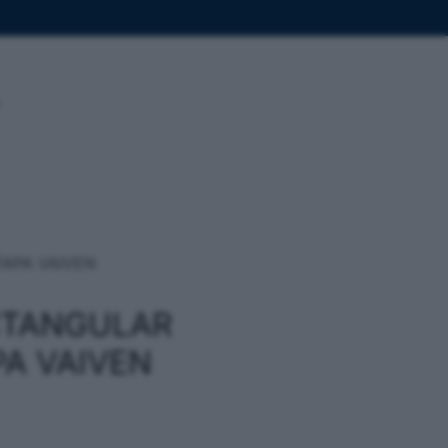
TAPA VAIVEN
CTANGULAR
PA VAIVEN