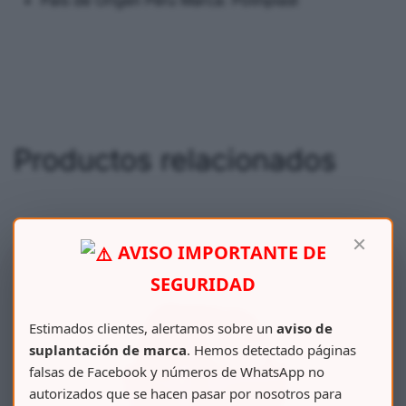
País de Origen Peru Marca: Polinplast
Productos relacionados
×
AVISO IMPORTANTE DE
SEGURIDAD
Estimados clientes, alertamos sobre un
aviso de
suplantación de marca
. Hemos detectado páginas
falsas de Facebook y números de WhatsApp no
autorizados que se hacen pasar por nosotros para