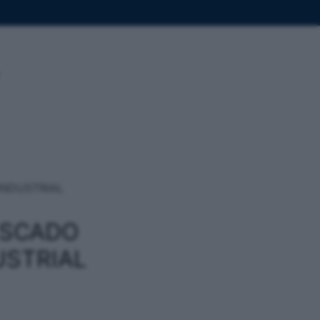
INDUSTRIAL
ESCADO
USTRIAL