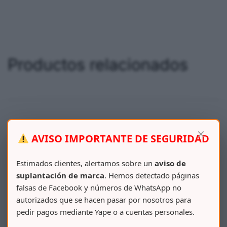
Productos relacionados
×
AVISO IMPORTANTE DE SEGURIDAD
Estimados clientes, alertamos sobre un
aviso de
suplantación de marca
. Hemos detectado páginas
falsas de Facebook y números de WhatsApp no
autorizados que se hacen pasar por nosotros para
pedir pagos mediante Yape o a cuentas personales.