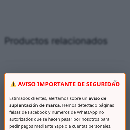
Productos relacionados
×
AVISO IMPORTANTE DE SEGURIDAD
Estimados clientes, alertamos sobre un
aviso de
suplantación de marca
. Hemos detectado páginas
falsas de Facebook y números de WhatsApp no
autorizados que se hacen pasar por nosotros para
pedir pagos mediante Yape o a cuentas personales.