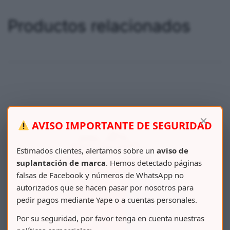
Productos relacionados
×
AVISO IMPORTANTE DE SEGURIDAD
Estimados clientes, alertamos sobre un
aviso de
suplantación de marca
. Hemos detectado páginas
falsas de Facebook y números de WhatsApp no
autorizados que se hacen pasar por nosotros para
pedir pagos mediante Yape o a cuentas personales.
Por su seguridad, por favor tenga en cuenta nuestras