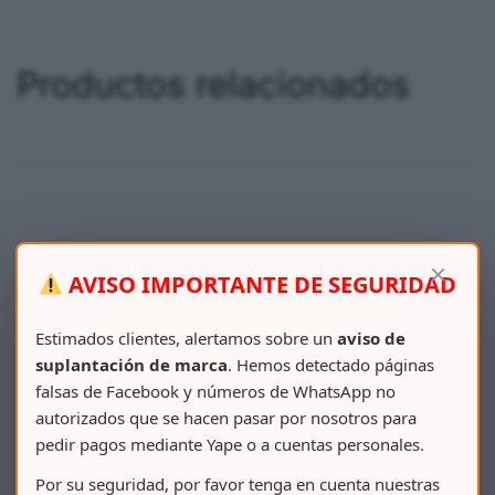
Productos relacionados
×
AVISO IMPORTANTE DE SEGURIDAD
Estimados clientes, alertamos sobre un
aviso de
suplantación de marca
. Hemos detectado páginas
falsas de Facebook y números de WhatsApp no
autorizados que se hacen pasar por nosotros para
pedir pagos mediante Yape o a cuentas personales.
Por su seguridad, por favor tenga en cuenta nuestras