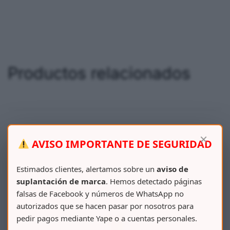
Productos relacionados
×
AVISO IMPORTANTE DE SEGURIDAD
Estimados clientes, alertamos sobre un
aviso de
suplantación de marca
. Hemos detectado páginas
falsas de Facebook y números de WhatsApp no
autorizados que se hacen pasar por nosotros para
pedir pagos mediante Yape o a cuentas personales.