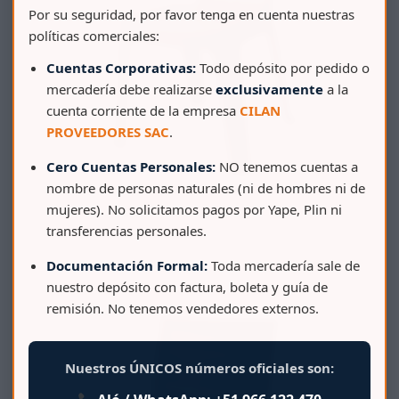
Por su seguridad, por favor tenga en cuenta nuestras
políticas comerciales:
Cuentas Corporativas:
Todo depósito por pedido o
mercadería debe realizarse
exclusivamente
a la
cuenta corriente de la empresa
CILAN
PROVEEDORES SAC
.
Cero Cuentas Personales:
NO tenemos cuentas a
nombre de personas naturales (ni de hombres ni de
mujeres). No solicitamos pagos por Yape, Plin ni
transferencias personales.
SILLA TAVARUA MODELO RATAN
Documentación Formal:
Toda mercadería sale de
nuestro depósito con factura, boleta y guía de
remisión. No tenemos vendedores externos.
Nuestros ÚNICOS números oficiales son: