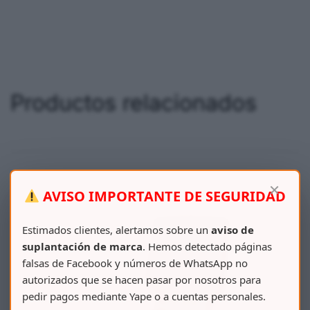
Productos relacionados
×
AVISO IMPORTANTE DE SEGURIDAD
Estimados clientes, alertamos sobre un
aviso de
suplantación de marca
. Hemos detectado páginas
falsas de Facebook y números de WhatsApp no
autorizados que se hacen pasar por nosotros para
pedir pagos mediante Yape o a cuentas personales.