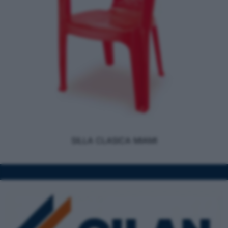
SILLA CLASICA MIAMI