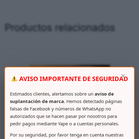
Productos relacionados
×
AVISO IMPORTANTE DE SEGURIDAD
Estimados clientes, alertamos sobre un
aviso de
suplantación de marca
. Hemos detectado páginas
falsas de Facebook y números de WhatsApp no
autorizados que se hacen pasar por nosotros para
pedir pagos mediante Yape o a cuentas personales.
Por su seguridad, por favor tenga en cuenta nuestras