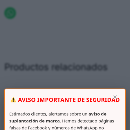
Productos relacionados
×
AVISO IMPORTANTE DE SEGURIDAD
Estimados clientes, alertamos sobre un
aviso de
suplantación de marca
. Hemos detectado páginas
falsas de Facebook y números de WhatsApp no