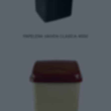
PAPELERA VAIVEN CLASICA 4000