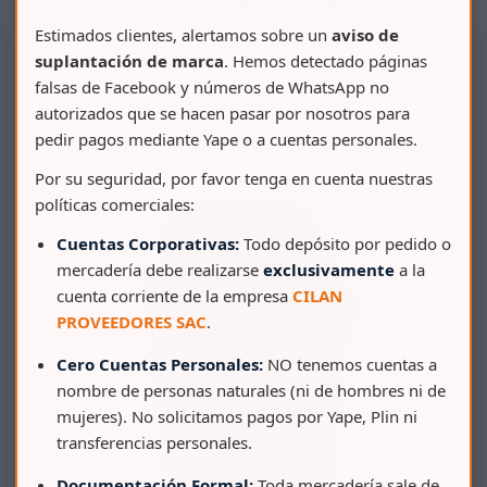
Estimados clientes, alertamos sobre un
aviso de
suplantación de marca
. Hemos detectado páginas
falsas de Facebook y números de WhatsApp no
autorizados que se hacen pasar por nosotros para
pedir pagos mediante Yape o a cuentas personales.
Por su seguridad, por favor tenga en cuenta nuestras
políticas comerciales:
Cuentas Corporativas:
Todo depósito por pedido o
mercadería debe realizarse
exclusivamente
a la
cuenta corriente de la empresa
CILAN
PROVEEDORES SAC
.
Cero Cuentas Personales:
NO tenemos cuentas a
nombre de personas naturales (ni de hombres ni de
mujeres). No solicitamos pagos por Yape, Plin ni
transferencias personales.
Documentación Formal:
Toda mercadería sale de