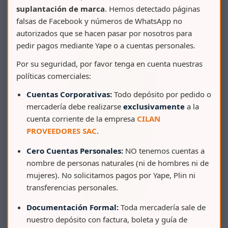
suplantación de marca
. Hemos detectado páginas
falsas de Facebook y números de WhatsApp no
autorizados que se hacen pasar por nosotros para
pedir pagos mediante Yape o a cuentas personales.
Por su seguridad, por favor tenga en cuenta nuestras
políticas comerciales:
Cuentas Corporativas:
Todo depósito por pedido o
mercadería debe realizarse
exclusivamente
a la
cuenta corriente de la empresa
CILAN
PROVEEDORES SAC
.
Cero Cuentas Personales:
NO tenemos cuentas a
nombre de personas naturales (ni de hombres ni de
mujeres). No solicitamos pagos por Yape, Plin ni
transferencias personales.
Documentación Formal:
Toda mercadería sale de
nuestro depósito con factura, boleta y guía de