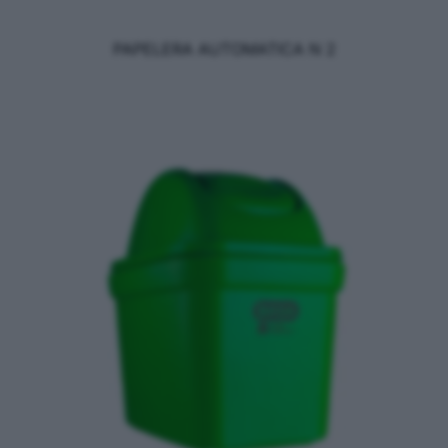
PAPELERA AUTOMATICA N 2