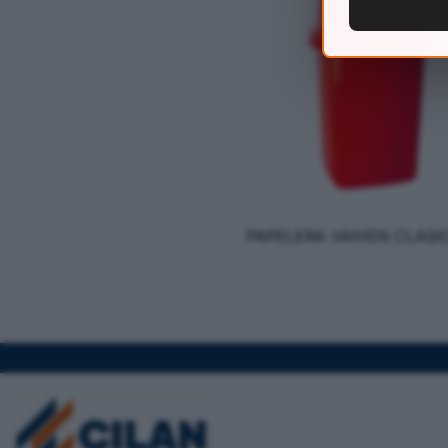
PAPELERA VAIVEN CLASI