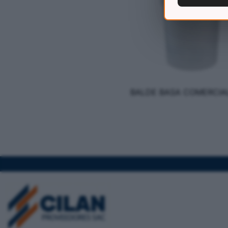
BALDE BASA COMERCIAL