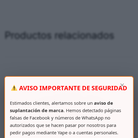
Productos relacionados
×
AVISO IMPORTANTE DE SEGURIDAD
Estimados clientes, alertamos sobre un
aviso de
suplantación de marca
. Hemos detectado páginas
falsas de Facebook y números de WhatsApp no
autorizados que se hacen pasar por nosotros para
pedir pagos mediante Yape o a cuentas personales.