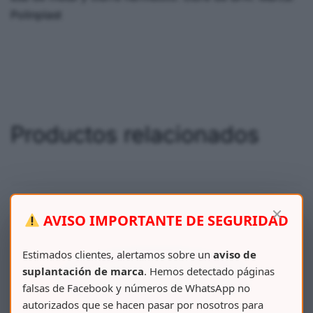
Polinplast
Productos relacionados
×
AVISO IMPORTANTE DE SEGURIDAD
Estimados clientes, alertamos sobre un
aviso de
suplantación de marca
. Hemos detectado páginas
falsas de Facebook y números de WhatsApp no
autorizados que se hacen pasar por nosotros para