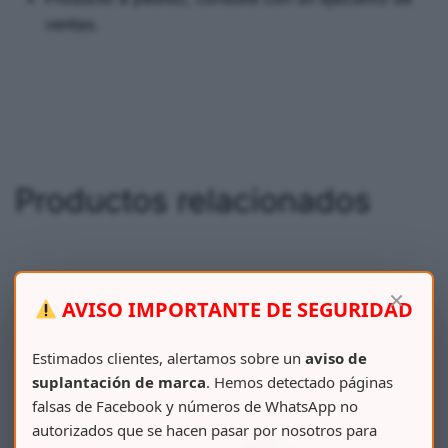
ventas.
Productos relacionados
×
AVISO IMPORTANTE DE SEGURIDAD
Estimados clientes, alertamos sobre un
aviso de
suplantación de marca
. Hemos detectado páginas
falsas de Facebook y números de WhatsApp no
autorizados que se hacen pasar por nosotros para