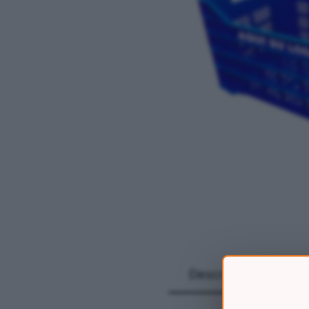
Descripción