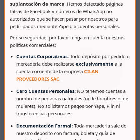
suplantación de marca
. Hemos detectado páginas
falsas de Facebook y números de WhatsApp no
autorizados que se hacen pasar por nosotros para
pedir pagos mediante Yape o a cuentas personales.
Por su seguridad, por favor tenga en cuenta nuestras
políticas comerciales:
Cuentas Corporativas:
Todo depósito por pedido o
mercadería debe realizarse
exclusivamente
a la
cuenta corriente de la empresa
CILAN
PROVEEDORES SAC
.
Cero Cuentas Personales:
NO tenemos cuentas a
nombre de personas naturales (ni de hombres ni de
mujeres). No solicitamos pagos por Yape, Plin ni
transferencias personales.
Documentación Formal:
Toda mercadería sale de
nuestro depósito con factura, boleta y guía de