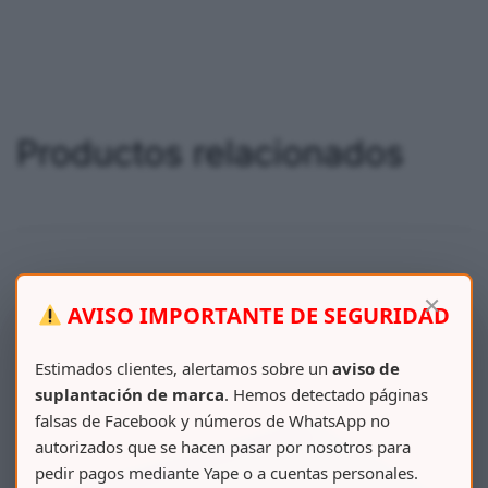
Productos relacionados
×
AVISO IMPORTANTE DE SEGURIDAD
Estimados clientes, alertamos sobre un
aviso de
suplantación de marca
. Hemos detectado páginas
falsas de Facebook y números de WhatsApp no
autorizados que se hacen pasar por nosotros para
pedir pagos mediante Yape o a cuentas personales.