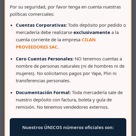
Por su seguridad, por favor tenga en cuenta nuestras
políticas comerciales:
Cuentas Corporativas:
Todo depósito por pedido o
mercadería debe realizarse
exclusivamente
a la
cuenta corriente de la empresa
CILAN
PROVEEDORES SAC
.
Cero Cuentas Personales:
NO tenemos cuentas a
nombre de personas naturales (ni de hombres ni de
mujeres). No solicitamos pagos por Yape, Plin ni
AZAFATE RECTANGULAR SUPER GIGANTE PP
transferencias personales.
Documentación Formal:
Toda mercadería sale de
nuestro depósito con factura, boleta y guía de
remisión. No tenemos vendedores externos.
Nuestros ÚNICOS números oficiales son: