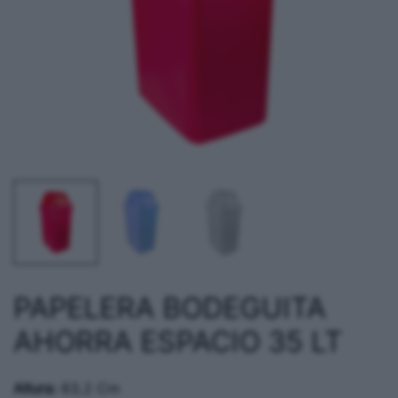
PAPELERA BODEGUITA
AHORRA ESPACIO 35 LT
Altura:
63,2 Cm