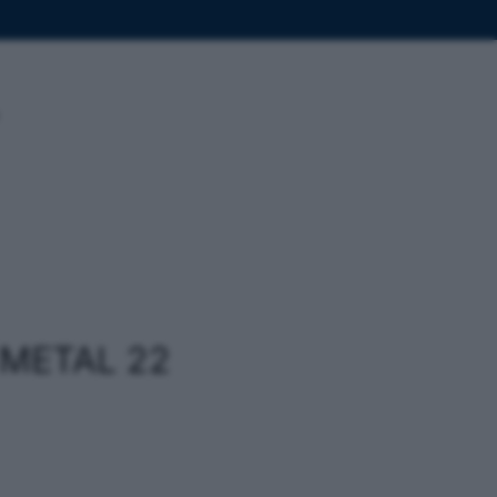
 METAL 22