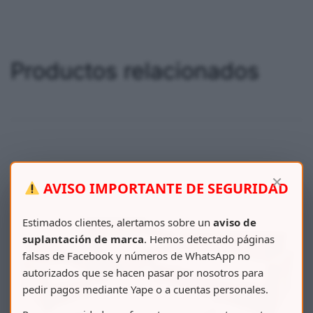
Productos relacionados
×
AVISO IMPORTANTE DE SEGURIDAD
Estimados clientes, alertamos sobre un
aviso de
suplantación de marca
. Hemos detectado páginas
falsas de Facebook y números de WhatsApp no
autorizados que se hacen pasar por nosotros para
pedir pagos mediante Yape o a cuentas personales.