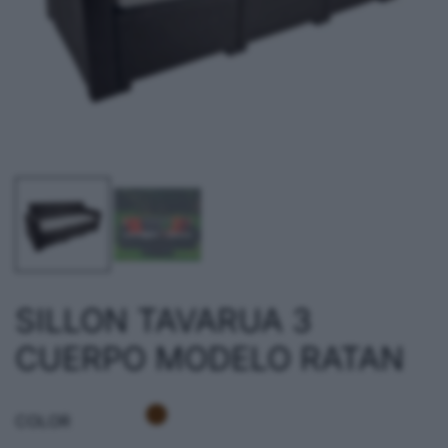
SILLON TAVARUA 3
CUERPO MODELO RATAN
COLOR