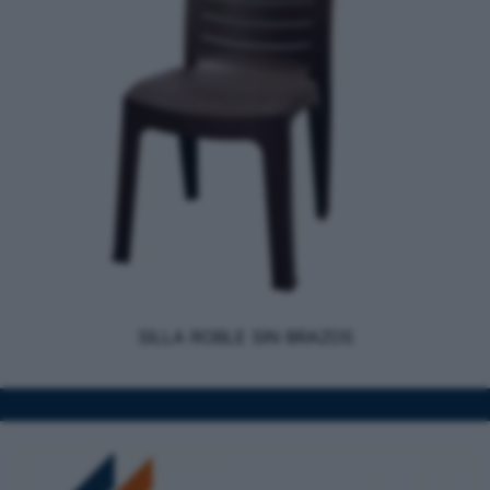
SILLA ROBLE SIN BRAZOS