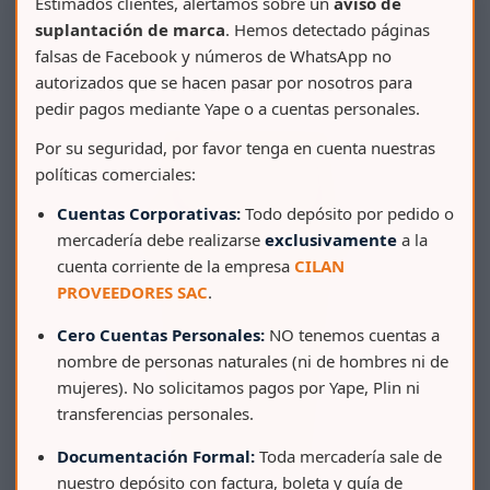
Estimados clientes, alertamos sobre un
aviso de
suplantación de marca
. Hemos detectado páginas
falsas de Facebook y números de WhatsApp no
autorizados que se hacen pasar por nosotros para
pedir pagos mediante Yape o a cuentas personales.
Por su seguridad, por favor tenga en cuenta nuestras
políticas comerciales:
Cuentas Corporativas:
Todo depósito por pedido o
mercadería debe realizarse
exclusivamente
a la
cuenta corriente de la empresa
CILAN
PROVEEDORES SAC
.
Cero Cuentas Personales:
NO tenemos cuentas a
nombre de personas naturales (ni de hombres ni de
mujeres). No solicitamos pagos por Yape, Plin ni
transferencias personales.
Documentación Formal:
Toda mercadería sale de
nuestro depósito con factura, boleta y guía de